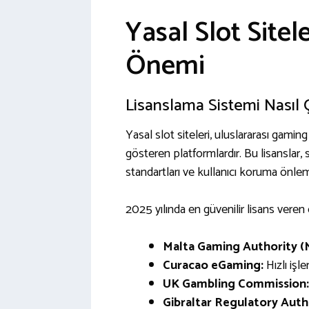
Yasal Slot Sitel
Önemi
Lisanslama Sistemi Nasıl Ç
Yasal slot siteleri, uluslararası gaming 
gösteren platformlardır. Bu lisanslar, s
standartları ve kullanıcı koruma önleml
2025 yılında en güvenilir lisans veren o
Malta Gaming Authority (
Curacao eGaming:
Hızlı işl
UK Gambling Commission:
Gibraltar Regulatory Auth