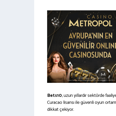
Bets10
, uzun yıllardır sektörde faal
Curacao lisansı ile güvenli oyun ortam
dikkat çekiyor.