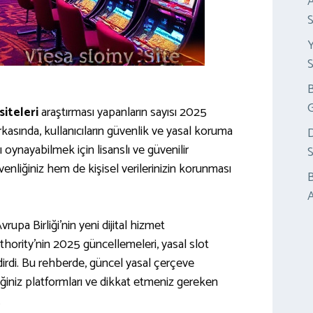
A
S
Y
S
B
G
siteleri
araştırması yapanların sayısı 2025
arkasında, kullanıcıların güvenlik ve yasal koruma
D
ı oynayabilmek için lisanslı ve güvenilir
S
enliğiniz hem de kişisel verilerinizin korunması
B
A
rupa Birliği’nin yeni dijital hizmet
ority’nin 2025 güncellemeleri, yasal slot
endirdi. Bu rehberde, güncel yasal çerçeve
ğiniz platformları ve dikkat etmeniz gereken
.