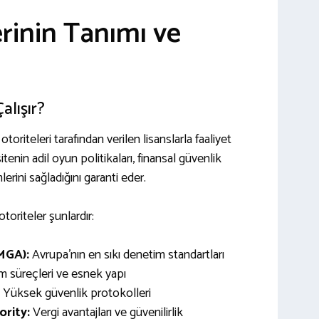
erinin Tanımı ve
alışır?
otoriteleri tarafından verilen lisanslarla faaliyet
itenin adil oyun politikaları, finansal güvenlik
erini sağladığını garanti eder.
toriteler şunlardır:
MGA):
Avrupa’nın en sıkı denetim standartları
em süreçleri ve esnek yapı
Yüksek güvenlik protokolleri
ority:
Vergi avantajları ve güvenilirlik