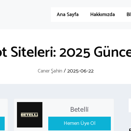
Ana Sayfa
Hakkımızda
B
ot Siteleri: 2025 Günc
Caner Şahin
/
2025-06-22
i
Betelli
a
Hemen Üye Ol