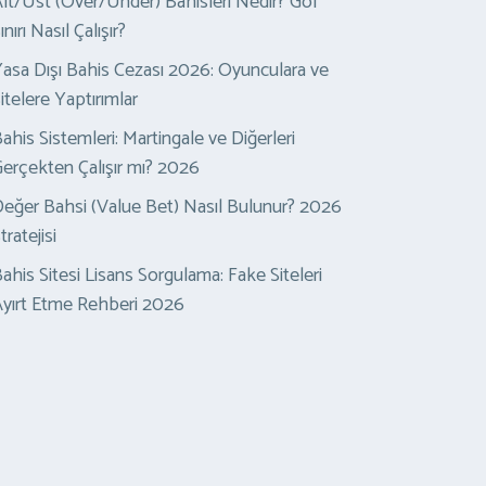
lt/Üst (Over/Under) Bahisleri Nedir? Gol
ınırı Nasıl Çalışır?
asa Dışı Bahis Cezası 2026: Oyunculara ve
itelere Yaptırımlar
ahis Sistemleri: Martingale ve Diğerleri
erçekten Çalışır mı? 2026
eğer Bahsi (Value Bet) Nasıl Bulunur? 2026
tratejisi
ahis Sitesi Lisans Sorgulama: Fake Siteleri
yırt Etme Rehberi 2026