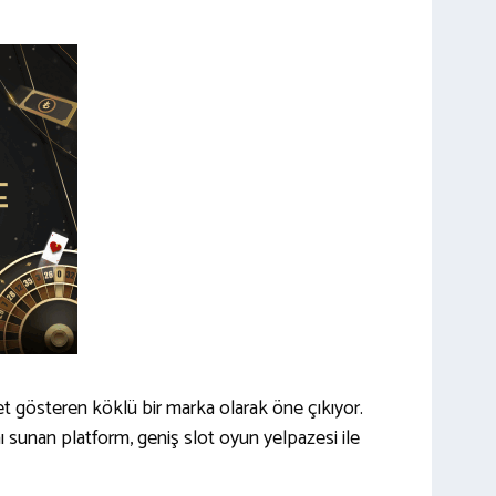
iyet gösteren köklü bir marka olarak öne çıkıyor.
ı sunan platform, geniş slot oyun yelpazesi ile