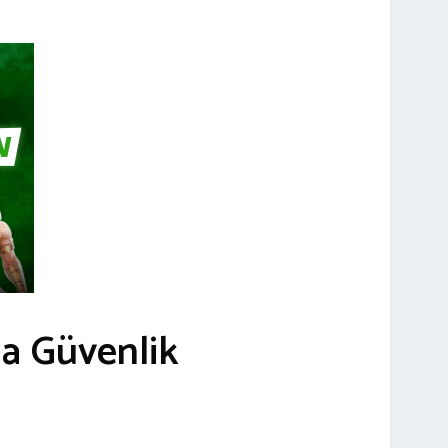
da Güvenlik