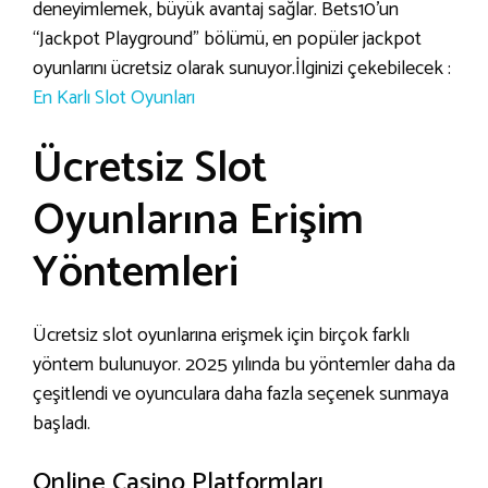
deneyimlemek, büyük avantaj sağlar. Bets10’un
“Jackpot Playground” bölümü, en popüler jackpot
oyunlarını ücretsiz olarak sunuyor.İlginizi çekebilecek :
En Karlı Slot Oyunları
Ücretsiz Slot
Oyunlarına Erişim
Yöntemleri
Ücretsiz slot oyunlarına erişmek için birçok farklı
yöntem bulunuyor. 2025 yılında bu yöntemler daha da
çeşitlendi ve oyunculara daha fazla seçenek sunmaya
başladı.
Online Casino Platformları