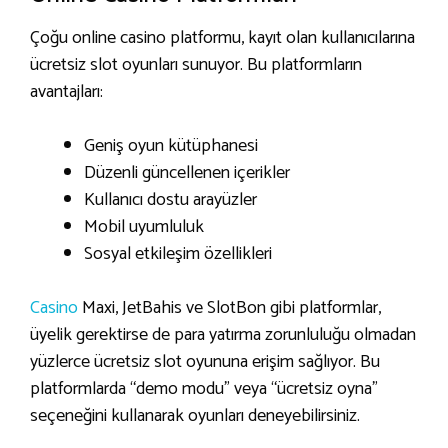
Çoğu online casino platformu, kayıt olan kullanıcılarına
ücretsiz slot oyunları sunuyor. Bu platformların
avantajları:
Geniş oyun kütüphanesi
Düzenli güncellenen içerikler
Kullanıcı dostu arayüzler
Mobil uyumluluk
Sosyal etkileşim özellikleri
Casino
Maxi, JetBahis ve SlotBon gibi platformlar,
üyelik gerektirse de para yatırma zorunluluğu olmadan
yüzlerce ücretsiz slot oyununa erişim sağlıyor. Bu
platformlarda “demo modu” veya “ücretsiz oyna”
seçeneğini kullanarak oyunları deneyebilirsiniz.