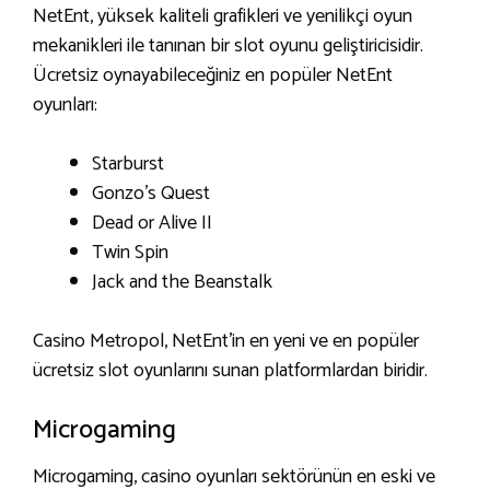
NetEnt, yüksek kaliteli grafikleri ve yenilikçi oyun
mekanikleri ile tanınan bir slot oyunu geliştiricisidir.
Ücretsiz oynayabileceğiniz en popüler NetEnt
oyunları:
Starburst
Gonzo’s Quest
Dead or Alive II
Twin Spin
Jack and the Beanstalk
Casino Metropol, NetEnt’in en yeni ve en popüler
ücretsiz slot oyunlarını sunan platformlardan biridir.
Microgaming
Microgaming, casino oyunları sektörünün en eski ve