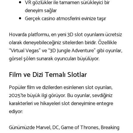
VR gözlükler ile tamamen sürükleyici bir
deneyim sağlar
Gerçek casino atmosferini evinize taşır
Hovarda platformu, en yeni 3D slot oyunlarını ücretsiz
olarak deneyebileceğiniz sitelerden biridir. Özellikle
“Virtual Vegas” ve “3D Jungle Adventure” gibi oyunlar,
görsel şölen sunarak oyuncuları büyülüyor.
Film ve Dizi Temalı Slotlar
Popüler film ve dizilerden esinlenen slot oyunları,
2025’te büyük ilgi görüyor. Bu oyunlar, sevdiğiniz
karakterleri ve hikayeleri slot deneyimine entegre
ediyor:
Günümüzde Marvel, DC, Game of Thrones, Breaking