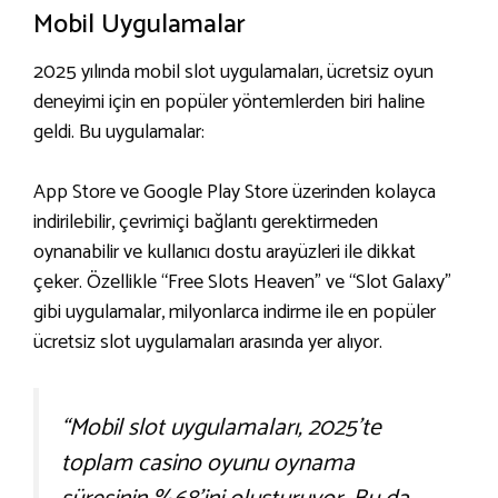
Mobil Uygulamalar
2025 yılında mobil slot uygulamaları, ücretsiz oyun
deneyimi için en popüler yöntemlerden biri haline
geldi. Bu uygulamalar:
App Store ve Google Play Store üzerinden kolayca
indirilebilir, çevrimiçi bağlantı gerektirmeden
oynanabilir ve kullanıcı dostu arayüzleri ile dikkat
çeker. Özellikle “Free Slots Heaven” ve “Slot Galaxy”
gibi uygulamalar, milyonlarca indirme ile en popüler
ücretsiz slot uygulamaları arasında yer alıyor.
“Mobil slot uygulamaları, 2025’te
toplam casino oyunu oynama