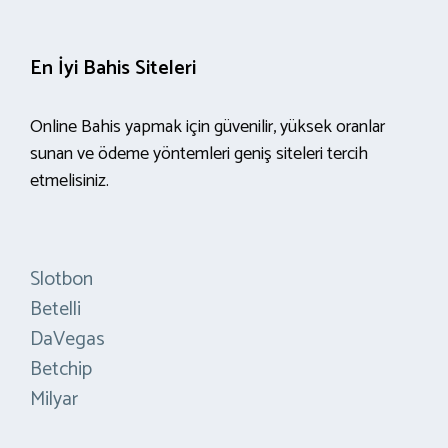
En İyi Bahis Siteleri
Online Bahis yapmak için güvenilir, yüksek oranlar
sunan ve ödeme yöntemleri geniş siteleri tercih
etmelisiniz.
Slotbon
Betelli
DaVegas
Betchip
Milyar