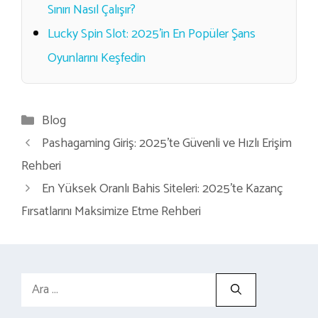
Sınırı Nasıl Çalışır?
Lucky Spin Slot: 2025’in En Popüler Şans
Oyunlarını Keşfedin
Kategoriler
Blog
Pashagaming Giriş: 2025’te Güvenli ve Hızlı Erişim
Rehberi
En Yüksek Oranlı Bahis Siteleri: 2025’te Kazanç
Fırsatlarını Maksimize Etme Rehberi
için
ara