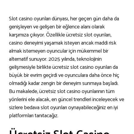
Slot casino oyunları dünyası, her geçen gün daha da
genişleyen ve gelişen bir eğlence alanı olarak
karşımıza çıkıyor. Özellikle ücretsiz slot oyunları,
casino deneyimi yaşamak isteyen ancak maddi risk
almak istemeyen oyuncular için mükemmel bir
alternatif sunuyor. 2025 yılında, teknolojinin
gelişmesiyle birlikte ücretsiz slot casino oyunları da
büyük bir evrim geçirdi ve oyunculara daha önce hiç
olmadığı kadar zengin bir deneyim sunmaya başladı.
Bu makalede, ücretsiz slot casino oyunlarının tüm
yönlerini ele alacak, en güncel trendleri inceleyecek ve
sizlere bedava slot oyunları oynayabileceğiniz en iyi
platformları tanıtacağız.