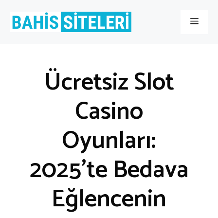
İçeriğe
atla
Men
Ücretsiz Slot
Casino
Oyunları:
2025’te Bedava
Eğlencenin