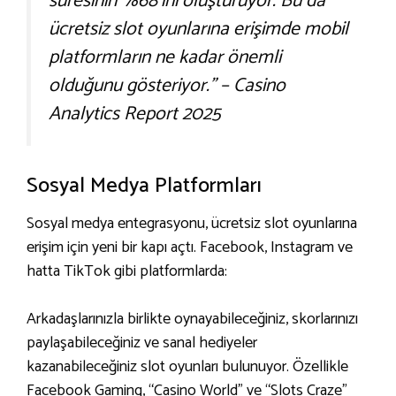
süresinin %68’ini oluşturuyor. Bu da
ücretsiz slot oyunlarına erişimde mobil
platformların ne kadar önemli
olduğunu gösteriyor.” – Casino
Analytics Report 2025
Sosyal Medya Platformları
Sosyal medya entegrasyonu, ücretsiz slot oyunlarına
erişim için yeni bir kapı açtı. Facebook, Instagram ve
hatta TikTok gibi platformlarda:
Arkadaşlarınızla birlikte oynayabileceğiniz, skorlarınızı
paylaşabileceğiniz ve sanal hediyeler
kazanabileceğiniz slot oyunları bulunuyor. Özellikle
Facebook Gaming, “Casino World” ve “Slots Craze”