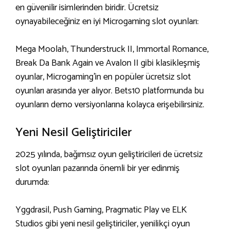
en güvenilir isimlerinden biridir. Ücretsiz
oynayabileceğiniz en iyi Microgaming slot oyunları:
Mega Moolah, Thunderstruck II, Immortal Romance,
Break Da Bank Again ve Avalon II gibi klasikleşmiş
oyunlar, Microgaming’in en popüler ücretsiz slot
oyunları arasında yer alıyor. Bets10 platformunda bu
oyunların demo versiyonlarına kolayca erişebilirsiniz.
Yeni Nesil Geliştiriciler
2025 yılında, bağımsız oyun geliştiricileri de ücretsiz
slot oyunları pazarında önemli bir yer edinmiş
durumda:
Yggdrasil, Push Gaming, Pragmatic Play ve ELK
Studios gibi yeni nesil geliştiriciler, yenilikçi oyun