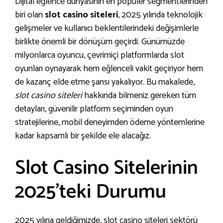
Dijital eğlence dünyasının en popüler segmentlerinden
biri olan
slot casino siteleri
, 2025 yılında teknolojik
gelişmeler ve kullanıcı beklentilerindeki değişimlerle
birlikte önemli bir dönüşüm geçirdi. Günümüzde
milyonlarca oyuncu, çevrimiçi platformlarda slot
oyunları oynayarak hem eğlenceli vakit geçiriyor hem
de kazanç elde etme şansı yakalıyor. Bu makalede,
slot casino siteleri
hakkında bilmeniz gereken tüm
detayları, güvenilir platform seçiminden oyun
stratejilerine, mobil deneyimden ödeme yöntemlerine
kadar kapsamlı bir şekilde ele alacağız.
Slot Casino Sitelerinin
2025’teki Durumu
2025 yılına geldiğimizde, slot casino siteleri sektörü