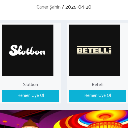
Caner Şahin
/
2025-04-20
Slotbon
Betelli
Hemen Üye Ol
Hemen Üye Ol