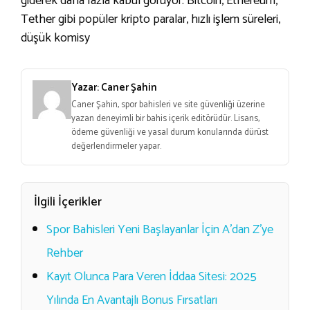
giderek daha fazla kabul görüyor. Bitcoin, Ethereum,
Tether gibi popüler kripto paralar, hızlı işlem süreleri,
düşük komisy
Yazar: Caner Şahin
Caner Şahin, spor bahisleri ve site güvenliği üzerine
yazan deneyimli bir bahis içerik editörüdür. Lisans,
ödeme güvenliği ve yasal durum konularında dürüst
değerlendirmeler yapar.
İlgili İçerikler
Spor Bahisleri Yeni Başlayanlar İçin A’dan Z’ye
Rehber
Kayıt Olunca Para Veren İddaa Sitesi: 2025
Yılında En Avantajlı Bonus Fırsatları