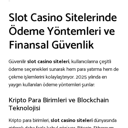
Slot Casino Sitelerinde
Ödeme Yöntemleri ve
Finansal Güvenlik
Güvenilir
slot casino siteleri
, kullanıcılarına çeşitli
ödeme seçenekleri sunarak hem para yatırma hem de
çekme işlemlerini kolaylaştırıyor. 2025 yılında en
yaygın kullanılan ödeme yöntemleri şunlar:
Kripto Para Birimleri ve Blockchain
Teknolojisi
Kripto para birimleri,
slot casino siteleri
dünyasında