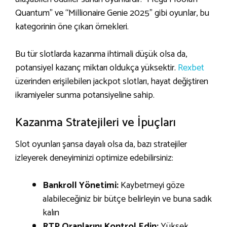
Quantum” ve “Millionaire Genie 2025” gibi oyunlar, bu
kategorinin öne çıkan örnekleri.
Bu tür slotlarda kazanma ihtimali düşük olsa da,
potansiyel kazanç miktarı oldukça yüksektir.
Rexbet
üzerinden erişilebilen jackpot slotları, hayat değiştiren
ikramiyeler sunma potansiyeline sahip.
Kazanma Stratejileri ve İpuçları
Slot oyunları şansa dayalı olsa da, bazı stratejiler
izleyerek deneyiminizi optimize edebilirsiniz:
Bankroll Yönetimi:
Kaybetmeyi göze
alabileceğiniz bir bütçe belirleyin ve buna sadık
kalın
RTP Oranlarını Kontrol Edin:
Yüksek