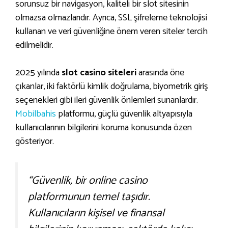
sorunsuz bir navigasyon, kaliteli bir slot sitesinin
olmazsa olmazlarıdır. Ayrıca, SSL şifreleme teknolojisi
kullanan ve veri güvenliğine önem veren siteler tercih
edilmelidir.
2025 yılında
slot casino siteleri
arasında öne
çıkanlar, iki faktörlü kimlik doğrulama, biyometrik giriş
seçenekleri gibi ileri güvenlik önlemleri sunanlardır.
Mobilbahis
platformu, güçlü güvenlik altyapısıyla
kullanıcılarının bilgilerini koruma konusunda özen
gösteriyor.
“Güvenlik, bir online casino
platformunun temel taşıdır.
Kullanıcıların kişisel ve finansal