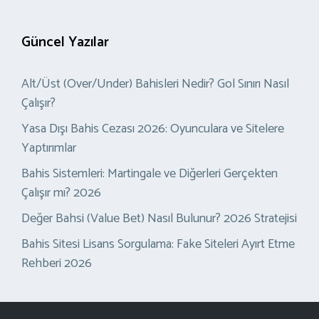
Güncel Yazılar
Alt/Üst (Over/Under) Bahisleri Nedir? Gol Sınırı Nasıl
Çalışır?
Yasa Dışı Bahis Cezası 2026: Oyunculara ve Sitelere
Yaptırımlar
Bahis Sistemleri: Martingale ve Diğerleri Gerçekten
Çalışır mı? 2026
Değer Bahsi (Value Bet) Nasıl Bulunur? 2026 Stratejisi
Bahis Sitesi Lisans Sorgulama: Fake Siteleri Ayırt Etme
Rehberi 2026