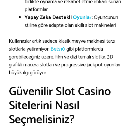
birlikte oynama ve rekabet etme imkanı sunan
platformlar
Yapay Zeka Destekli
Oyunlar
:
Oyuncunun
stiline göre adapte olan akıllı slot makineleri
Kullanıcılar artık sadece klasik meyve makinesi tarzı
slotlarla yetinmiyor.
Bets10
gibi platformlarda
görebileceğiniz üzere, film ve dizi temalı slotlar, 3D
grafikli macera slotları ve progressive jackpot oyunları
büyük ilgi görüyor.
Güvenilir Slot Casino
Sitelerini Nasıl
Seçmelisiniz?