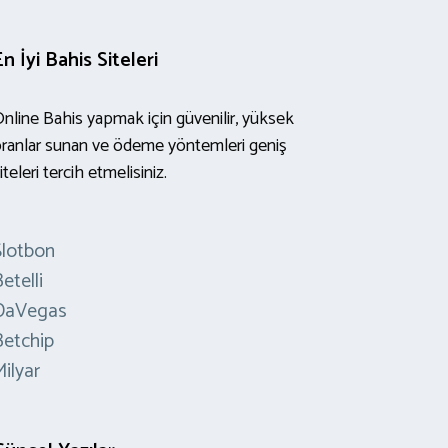
n İyi Bahis Siteleri
nline Bahis yapmak için güvenilir, yüksek
ranlar sunan ve ödeme yöntemleri geniş
iteleri tercih etmelisiniz.
Slotbon
etelli
DaVegas
Betchip
ilyar