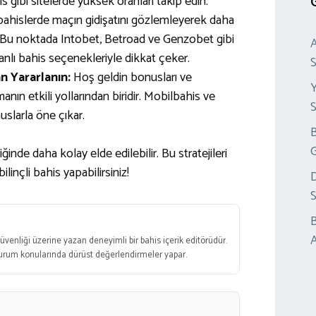
 gibi sitelerde yüksek oranları takip edin.
bahislerde maçın gidişatını gözlemleyerek daha
iz. Bu noktada Intobet, Betroad ve Genzobet gibi
A
anlı bahis seçenekleriyle dikkat çeker.
S
 Yararlanın:
Hoş geldin bonusları ve
Y
anın etkili yollarından biridir. Mobilbahis ve
S
nuslarla öne çıkar.
B
G
iğinde daha kolay elde edilebilir. Bu stratejileri
ilinçli bahis yapabilirsiniz!
D
S
B
A
güvenliği üzerine yazan deneyimli bir bahis içerik editörüdür.
urum konularında dürüst değerlendirmeler yapar.