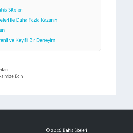
his Siteleri
leri ile Daha Fazla Kazanın
zan
venli ve Keyifli Bir Deneyim
ları
ksimize Edin
© 2026 Bahis Siteleri