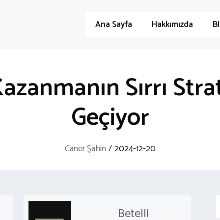
Ana Sayfa
Hakkımızda
B
azanmanın Sırrı Stra
Geçiyor
Caner Şahin
/
2024-12-20
i
Betelli
a