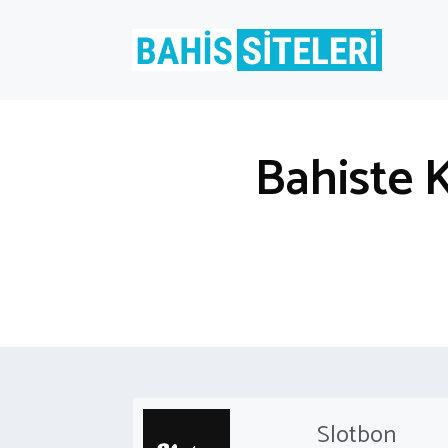
İçeriğe
atla
Bahiste K
Slotbon